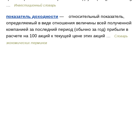
…
Инвестиционный словарь
показатель доходности
— относительный показатель,
определяемый в виде отношения величины всей полученной
компанией за последний период (обычно за год) прибыли в
расчете на 100 акций к текущей цене этих акций …
Словарь
экономических терминов