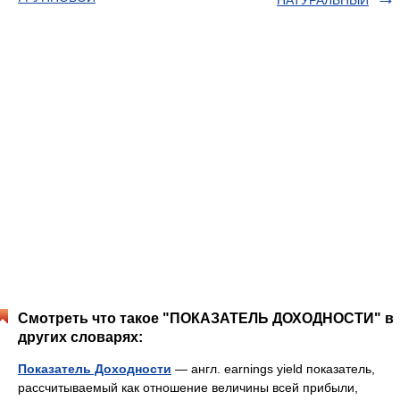
НАТУРАЛЬНЫЙ
Смотреть что такое "ПОКАЗАТЕЛЬ ДОХОДНОСТИ" в
других словарях:
Показатель Доходности
— англ. earnings yield показатель,
рассчитываемый как отношение величины всей прибыли,