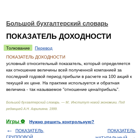
Большой бухгалтерский словарь
ПОКАЗАТЕЛЬ ДОХОДНОСТИ
Толкование
Перевод
ПОКАЗАТЕЛЬ ДОХОДНОСТИ
условный относительный показатель, который определяется
как отношение величины всей полученной компанией за
последний годовой период прибыли в расчете на 100 акций к
текущей их цене. На практике используется и обратная
величина - так называемое "отношение цена/прибыль".
Большой бухгалтерский словарь. — М.: Институт новой экономики
.
Под
редакцией А.Н. Азрилияна
.
1999
.
Игры ⚽
Нужно решить контрольную?
ПОКАЗАТЕЛЬ,
ПОКАЗАТЕЛЬ,
ГРУППОВОЙ